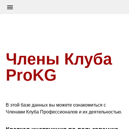
Члены Клуба
ProKG
В этой базе данных вы можете ознакомиться с
Членами Клуба Профессионалов и их деятельностью.