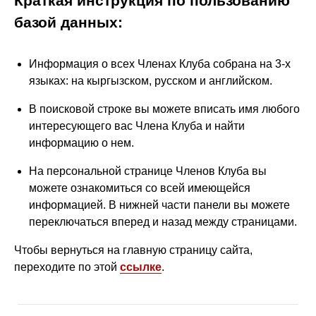
Краткая инструкция по пользованию
базой данных:
Информация о всех Членах Клуба собрана на 3-х
языках: на кыргызском, русском и английском.
В поисковой строке вы можете вписать имя любого
интересующего вас Члена Клуба и найти
информацию о нем.
На персональной странице Членов Клуба вы
можете ознакомиться со всей имеющейся
информацией. В нижней части панели вы можете
переключаться вперед и назад между страницами.
Чтобы вернуться на главную страницу сайта,
переходите по этой
ссылке
.